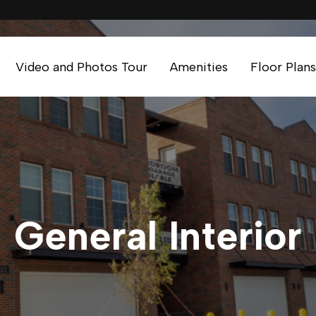
Video and Photos Tour
Amenities
Floor Plans
General Interior