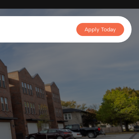
Apply Today