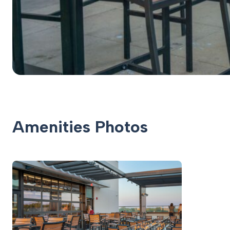
Amenities Photos